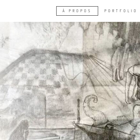
À PROPOS
PORTFOLIO