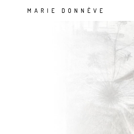
MARIE DONNÈVE