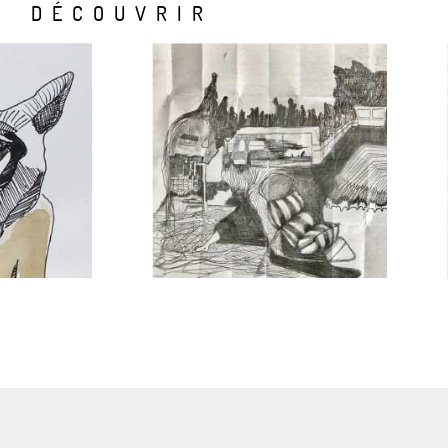
DÉCOUVRIR