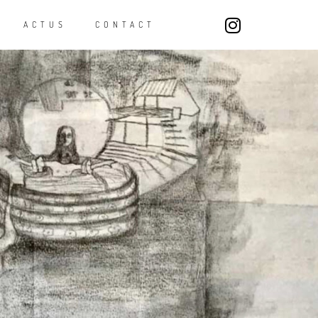
ACTUS
CONTACT