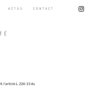
ACTUS
CONTACT
TÉ
 l’article L. 226-13 du